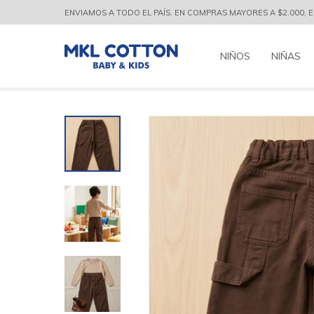
ENVIAMOS A TODO EL PAÍS. EN COMPRAS MAYORES A $2.000, EL
NIÑOS
NIÑAS