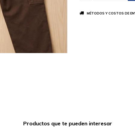
MÉTODOS Y COSTOS DE EN
Productos que te pueden interesar