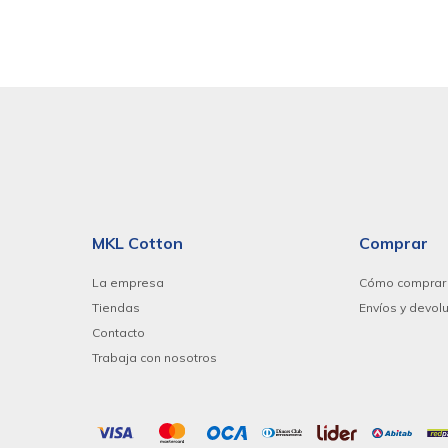
MKL Cotton
Comprar
La empresa
Cómo comprar
Tiendas
Envíos y devol
Contacto
Trabaja con nosotros