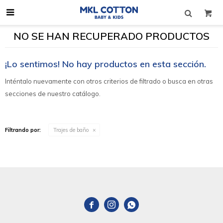

NO SE HAN RECUPERADO PRODUCTOS
¡Lo sentimos! No hay productos en esta sección.
Inténtalo nuevamente con otros criterios de filtrado o busca en otras
secciones de nuestro catálogo.
Filtrando por:
Trajes de baño


