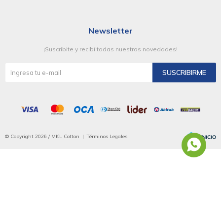
Newsletter
¡Suscribite y recibí todas nuestras novedades!
SUSCRIBIRME
© Copyright 2026 / MKL Cotton |
Términos Legales
Fenicio