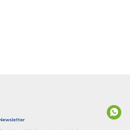
Newsletter