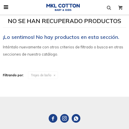

NO SE HAN RECUPERADO PRODUCTOS
¡Lo sentimos! No hay productos en esta sección.
Inténtalo nuevamente con otros criterios de filtrado o busca en otras
secciones de nuestro catálogo.
Filtrando por:
Trajes de baño


