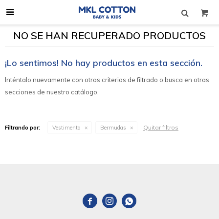

NO SE HAN RECUPERADO PRODUCTOS
¡Lo sentimos! No hay productos en esta sección.
Inténtalo nuevamente con otros criterios de filtrado o busca en otras
secciones de nuestro catálogo.
Quitar filtros
Filtrando por:
Vestimenta
Bermudas


